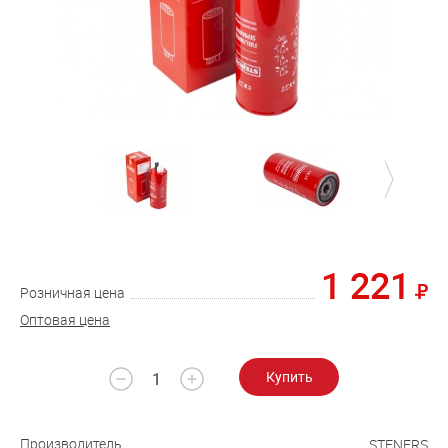
1 221
Розничная цена
Оптовая цена
Купить
Производитель
STENERS