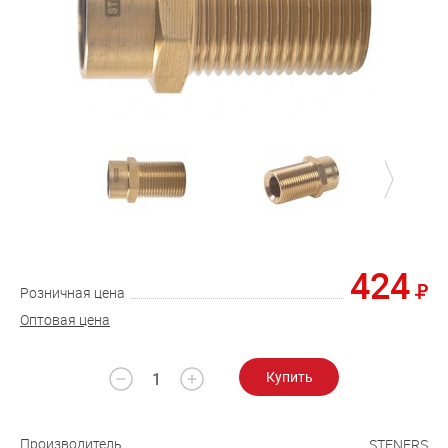
424
Розничная цена
Оптовая цена
Купить
Производитель
STENERS