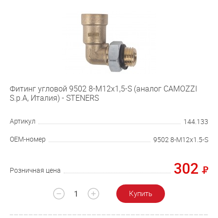
Фитинг угловой 9502 8-M12x1,5-S (аналог CAMOZZI
S.p.A, Италия) - STENERS
Артикул
144.133
OEM-номер
9502 8-M12x1.5-S
302
Розничная цена
Купить