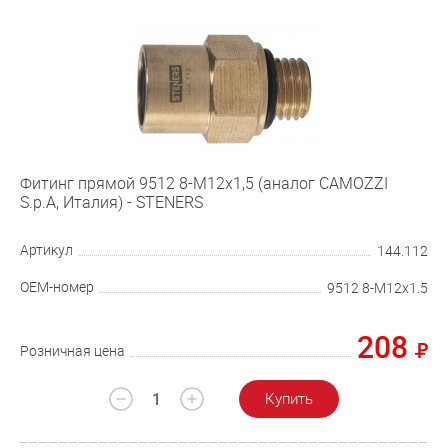
Фитинг прямой 9512 8-M12x1,5 (аналог CAMOZZI
S.p.A, Италия) - STENERS
Артикул
144.112
OEM-номер
9512 8-M12x1.5
208
Розничная цена
Купить