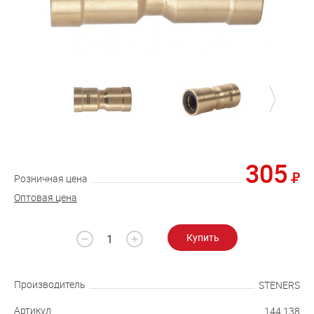
305
Розничная цена
Оптовая цена
Купить
Производитель
STENERS
Артикул
144.138