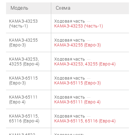
Модель
Схема
КАМАЗ-43253
Ходовая часть
(Часть-1)
КАМАЗ-43253 (Часть-1)
КАМАЗ-43255
Ходовая часть
(Евро-3)
КАМАЗ-43255 (Евро-3)
КАМАЗ-43253,
Ходовая часть
43255 (Евро-4)
КАМАЗ-43253, 43255 (Евро-4)
КАМАЗ-65115
Ходовая часть
(Евро-3)
КАМАЗ-65115 (Евро-3)
КАМАЗ-65111
Ходовая часть
(Евро 4)
КАМАЗ-65111 (Евро 4)
КАМАЗ-65115,
Ходовая часть
65116 (Евро-4)
КАМАЗ-65115, 65116 (Евро-4)