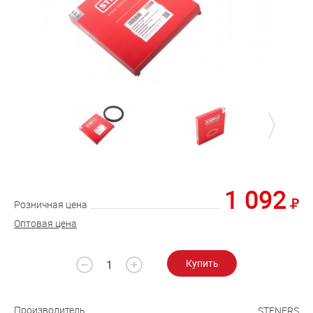
1 092
Розничная цена
Оптовая цена
Купить
Производитель
STENERS