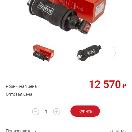
12 570
Розничная цена
Оптовая цена
Купить
Производитель
STENERS