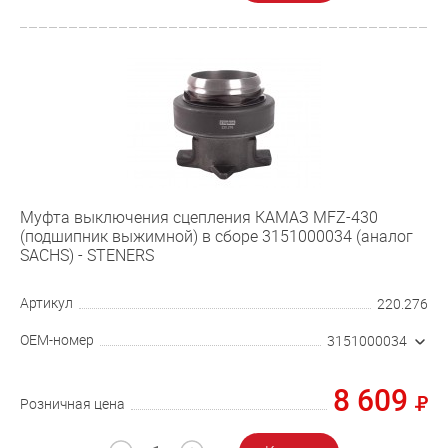
Муфта выключения сцепления КАМАЗ MFZ-430
(подшипник выжимной) в сборе 3151000034 (аналог
SACHS) - STENERS
Артикул
220.276
OEM-номер
3151000034
8 609
Розничная цена