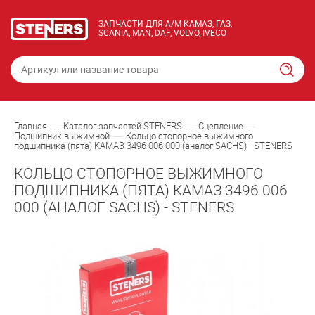
ЗАПЧАСТИ ДЛЯ А/М КАМАЗ, ГАЗ,
SCANIA, MAN, DAF, VOLVO, IVECO
Главная
Каталог запчастей STENERS
Сцепление
Подшипник выжимной
Кольцо стопорное выжимного
подшипника (пята) КАМАЗ 3496 006 000 (аналог SACHS) - STENERS
КОЛЬЦО СТОПОРНОЕ ВЫЖИМНОГО
ПОДШИПНИКА (ПЯТА) КАМАЗ 3496 006
000 (АНАЛОГ SACHS) - STENERS