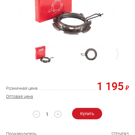
1 195
Розничная цена
Оптовая цена
Купить
Производитель
STENERS