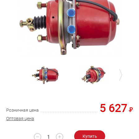
5 627
Розничная цена
Оптовая цена
Купить