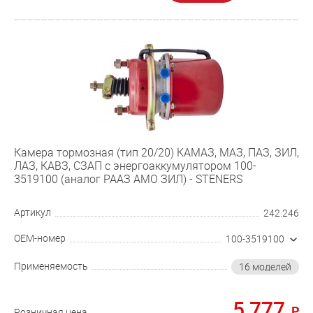
Камера тормозная (тип 20/20) КАМАЗ, МАЗ, ПАЗ, ЗИЛ,
ЛАЗ, КАВЗ, СЗАП с энергоаккумулятором 100-
3519100 (аналог РААЗ АМО ЗИЛ) - STENERS
Артикул
242.246
OEM-номер
100-3519100
Применяемость
16 моделей
5 777
Розничная цена