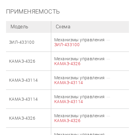
ПРИМЕНЯЕМОСТЬ
Модель
Схема
Механизмы управления
ЗИЛ-433100
ЗИЛ-433100
Механизмы управления
КАМАЗ-4326
КАМАЗ-4326
Механизмы управления
КАМАЗ-43114
КАМАЗ-43114
Механизмы управления
КАМАЗ-43114
КАМАЗ-43114
Механизмы управления
КАМАЗ-4326
КАМАЗ-4326
Механизмы управления