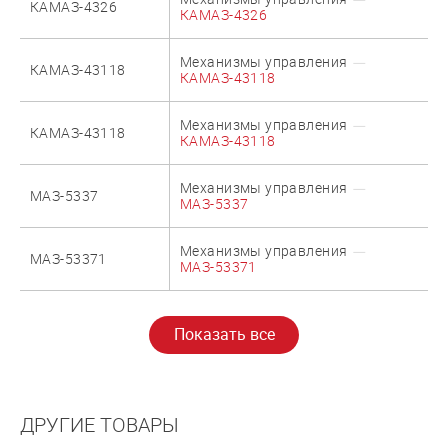
КАМАЗ-4326
КАМАЗ-4326
Механизмы управления
КАМАЗ-43118
КАМАЗ-43118
Механизмы управления
КАМАЗ-43118
КАМАЗ-43118
Механизмы управления
МАЗ-5337
МАЗ-5337
Механизмы управления
МАЗ-53371
МАЗ-53371
ДРУГИЕ ТОВАРЫ