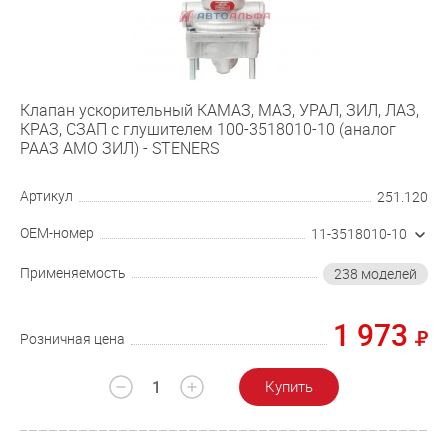
Клапан ускорительный КАМАЗ, МАЗ, УРАЛ, ЗИЛ, ЛАЗ,
КРАЗ, СЗАП с глушителем 100-3518010-10 (аналог
РААЗ АМО ЗИЛ) - STENERS
Артикул
251.120
OEM-номер
11-3518010-10
Применяемость
238 моделей
1 973
Розничная цена
Купить