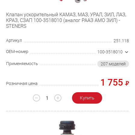
Клапан ускорительный КАМАЗ, МАЗ, УРАЛ, ЗИЛ, ЛАЗ,
КРАЗ, СЗАП 100-3518010 (аналог РААЗ АМО ЗИЛ) -
STENERS
Артикул
251.118
OEM-номер
100-3518010
Применяемость
207 моделей
1 755
Розничная цена
Купить