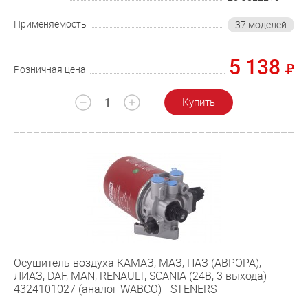
Применяемость
37 моделей
5 138
Розничная цена
Купить
Осушитель воздуха КАМАЗ, МАЗ, ПАЗ (АВРОРА),
ЛИАЗ, DAF, MAN, RENAULT, SCANIA (24В, 3 выхода)
4324101027 (аналог WABCO) - STENERS