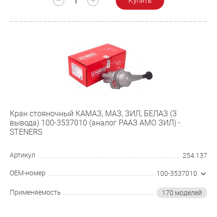
Купить
Кран стояночный КАМАЗ, МАЗ, ЗИЛ, БЕЛАЗ (3
вывода) 100-3537010 (аналог РААЗ АМО ЗИЛ) -
STENERS
Артикул
254.137
OEM-номер
100-3537010
Применяемость
170 моделей